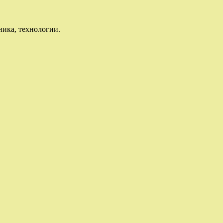
ника, технологии.