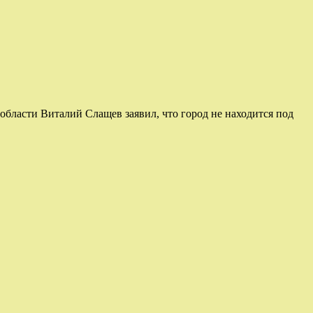
бласти Виталий Слащев заявил, что город не находится под