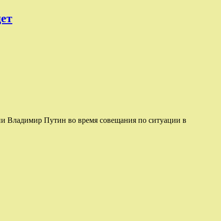
дет
ии Владимир Путин во время совещания по ситуации в