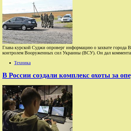
Глава курской Суджи опроверг информацию о захвате города 
контролем Вооруженных сил Украины (ВСУ). Он дал коммента
Техника
В России создали комплекс охоты за о