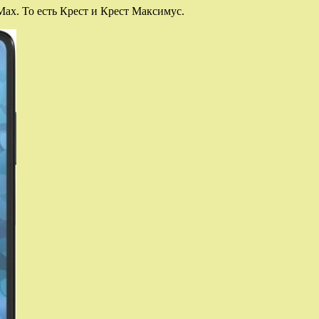
x. То есть Крест и Крест Максимус.