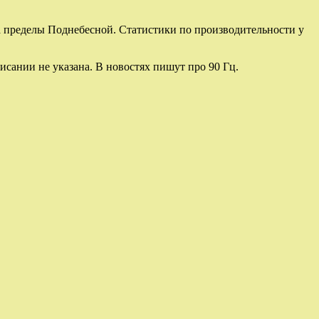
за пределы Поднебесной. Статистики по производительности у
исании не указана. В новостях пишут про 90 Гц.