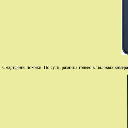
Смартфоны похожи. По сути, разница только в тыловых камерах