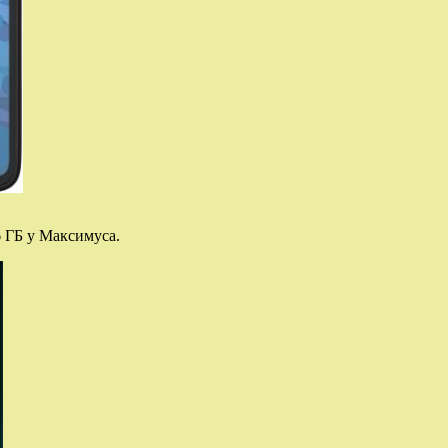
6 ГБ у Максимуса.