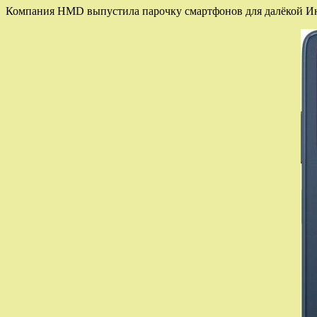
Компания HMD выпустила парочку смартфонов для далёкой Инд