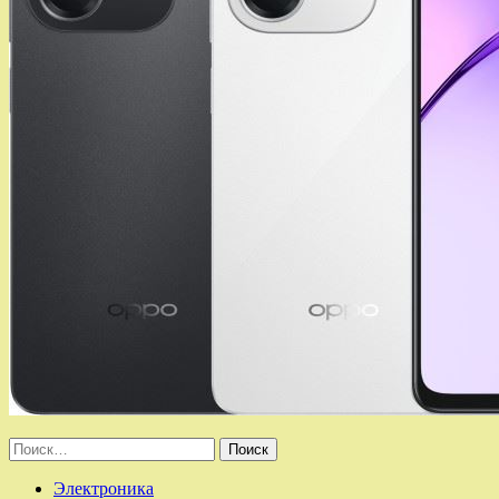
Найти:
Электроника