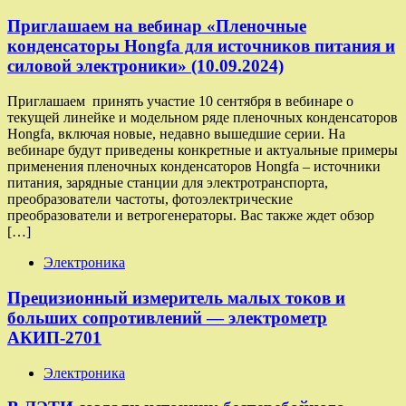
Приглашаем на вебинар «Пленочные
конденсаторы Hongfa для источников питания и
силовой электроники» (10.09.2024)
Приглашаем принять участие 10 сентября в вебинаре о
текущей линейке и модельном ряде пленочных конденсаторов
Hongfa, включая новые, недавно вышедшие серии. На
вебинаре будут приведены конкретные и актуальные примеры
применения пленочных конденсаторов Hongfa – источники
питания, зарядные станции для электротранспорта,
преобразователи частоты, фотоэлектрические
преобразователи и ветрогенераторы. Вас также ждет обзор
[…]
Электроника
Прецизионный измеритель малых токов и
больших сопротивлений — электрометр
АКИП-2701
Электроника