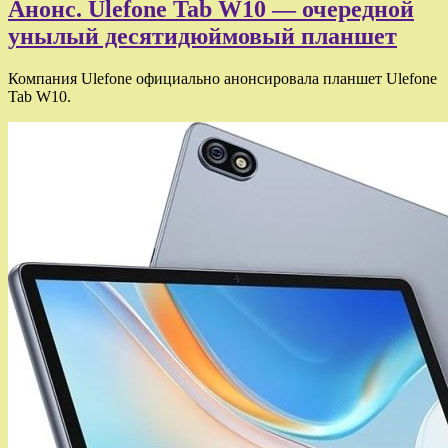
Анонс. Ulefone Tab W10 — очередной
унылый десятидюймовый планшет
Компания Ulefone официально анонсировала планшет Ulefone
Tab W10.