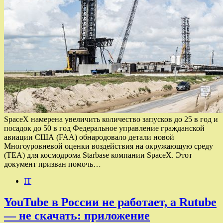
SpaceX намерена увеличить количество запусков до 25 в год и
посадок до 50 в год Федеральное управление гражданской
авиации США (FAA) обнародовало детали новой
Многоуровневой оценки воздействия на окружающую среду
(TEA) для космодрома Starbase компании SpaceX. Этот
документ призван помочь…
IT
YouTube в России не работает, а Rutube
— не скачать: приложение