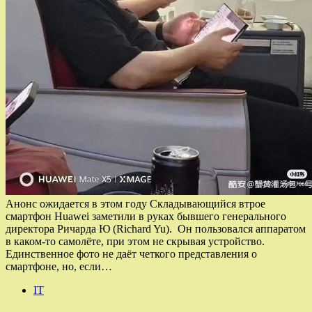
Анонс ожидается в этом году Складывающийся втрое
смартфон Huawei заметили в руках бывшего генерального
директора Ричарда Ю (Richard Yu). Он пользовался аппаратом
в каком-то самолёте, при этом не скрывая устройство.
Единственное фото не даёт четкого представления о
смартфоне, но, если…
IT