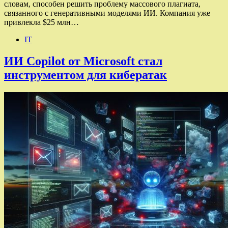
словам, способен решить проблему массового плагиата,
связанного с генеративными моделями ИИ. Компания уже
привлекла $25 млн…
IT
ИИ Copilot от Microsoft стал
инструментом для кибератак