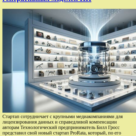
Стартап сотрудничает с крупными медиакомпаниями для
лицензирования данных и справедливой компенсации
авторам Технологический предприниматель Билл Гросс
представил свой новый стартап ProRata, который, по его