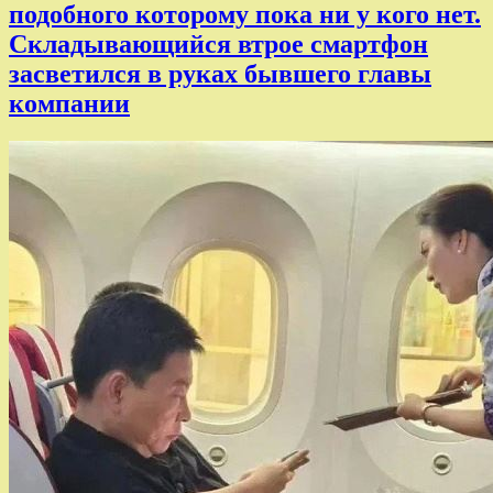
подобного которому пока ни у кого нет.
Складывающийся втрое смартфон
засветился в руках бывшего главы
компании