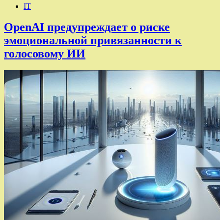
IT
OpenAI предупреждает о риске
эмоциональной привязанности к
голосовому ИИ