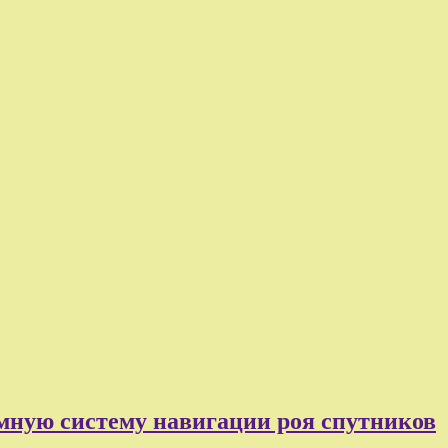
мную систему навигации роя спутников