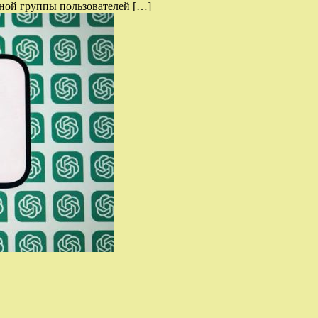
ной группы пользователей […]