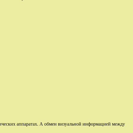
мических аппаратах. А обмен визуальной информацией между