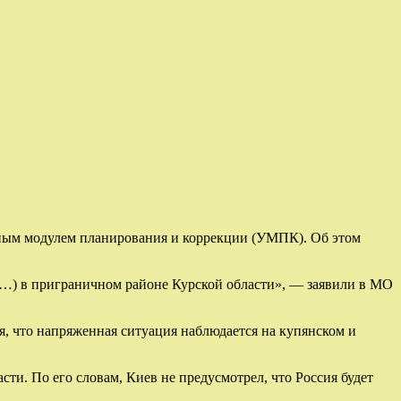
ьным модулем планирования и коррекции (УМПК). Об этом
…) в приграничном районе Курской области», — заявили в МО
, что напряженная ситуация наблюдается на купянском и
ти. По его словам, Киев не предусмотрел, что Россия будет