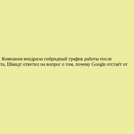
. Компания внедрила гибридный график работы после
та, Шмидт ответил на вопрос о том, почему Google отстаёт от