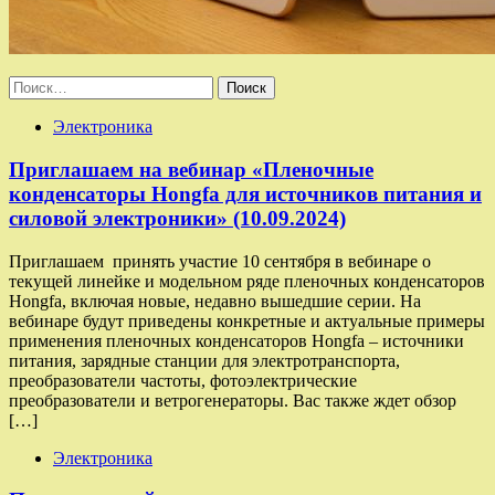
Найти:
Электроника
Приглашаем на вебинар «Пленочные
конденсаторы Hongfa для источников питания и
силовой электроники» (10.09.2024)
Приглашаем принять участие 10 сентября в вебинаре о
текущей линейке и модельном ряде пленочных конденсаторов
Hongfa, включая новые, недавно вышедшие серии. На
вебинаре будут приведены конкретные и актуальные примеры
применения пленочных конденсаторов Hongfa – источники
питания, зарядные станции для электротранспорта,
преобразователи частоты, фотоэлектрические
преобразователи и ветрогенераторы. Вас также ждет обзор
[…]
Электроника