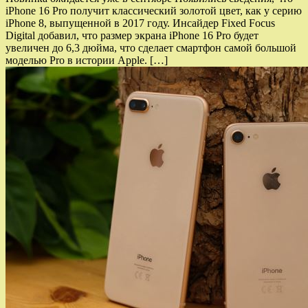
iPhone 16 Pro получит классический золотой цвет, как у серию
iPhone 8, выпущенной в 2017 году. Инсайдер Fixed Focus
Digital добавил, что размер экрана iPhone 16 Pro будет
увеличен до 6,3 дюйма, что сделает смартфон самой большой
моделью Pro в истории Apple. […]