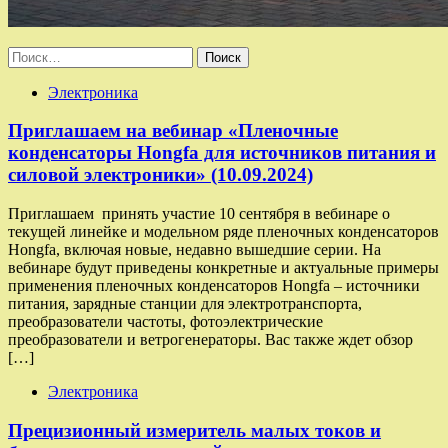
Найти:
Электроника
Приглашаем на вебинар «Пленочные
конденсаторы Hongfa для источников питания и
силовой электроники» (10.09.2024)
Приглашаем принять участие 10 сентября в вебинаре о
текущей линейке и модельном ряде пленочных конденсаторов
Hongfa, включая новые, недавно вышедшие серии. На
вебинаре будут приведены конкретные и актуальные примеры
применения пленочных конденсаторов Hongfa – источники
питания, зарядные станции для электротранспорта,
преобразователи частоты, фотоэлектрические
преобразователи и ветрогенераторы. Вас также ждет обзор
[…]
Электроника
Прецизионный измеритель малых токов и