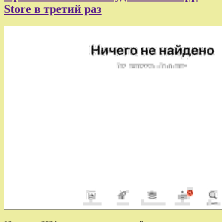
Store в третий раз