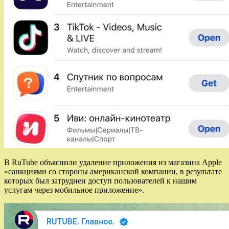
В RuTube объяснили удаление приложения из магазина Apple
«санкциями со стороны американской компании, в результате
которых был затруднен доступ пользователей к нашим
услугам через мобильное приложение».