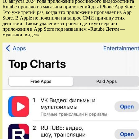
10 августа 2024 года приложение российского видеохостинга
Rutube пропало из магазина приложений для iPhone App Store.
Это уже третий раз, когда это приложение пропадает из App
Store. В Apple не пояснили на запрос СМИ причину этих
действий. Также удаление затронуло детскую версию
приложения в App Store под названием «Rutube Детям —
мультики, видео».