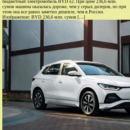
бюджетный электромобиль BYD e2. При цене 236,6 млн.
сумов машина оказалась дороже, чем у серых дилеров, но при
этом она все равно заметно дешевле, чем в России.
Изображение: BYD 236,6 млн. сумов […]