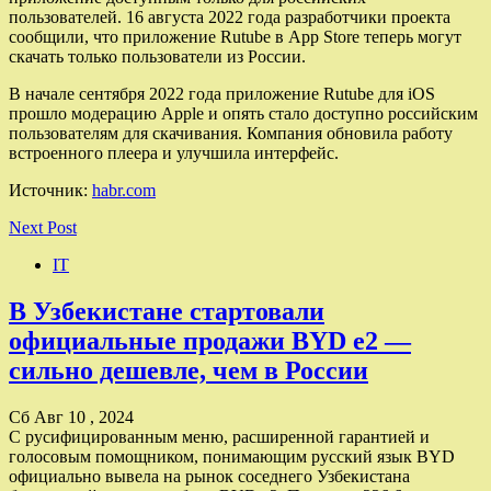
пользователей. 16 августа 2022 года разработчики проекта
сообщили, что приложение Rutube в App Store теперь могут
скачать только пользователи из России.
В начале сентября 2022 года приложение Rutube для iOS
прошло модерацию Apple и опять стало доступно российским
пользователям для скачивания. Компания обновила работу
встроенного плеера и улучшила интерфейс.
Источник:
habr.com
Next Post
IT
В Узбекистане стартовали
официальные продажи BYD e2 —
сильно дешевле, чем в России
Сб Авг 10 , 2024
С русифицированным меню, расширенной гарантией и
голосовым помощником, понимающим русский язык BYD
официально вывела на рынок соседнего Узбекистана