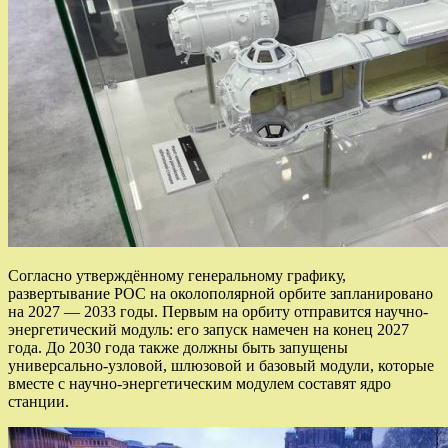
Согласно утверждённому генеральному графику,
развертывание РОС на околополярной орбите запланировано
на 2027 — 2033 годы. Первым на орбиту отправится научно-
энергетический модуль: его запуск намечен на конец 2027
года. До 2030 года также должны быть запущены
универсально-узловой, шлюзовой и базовый модули, которые
вместе с научно-энергетическим модулем составят ядро
станции.