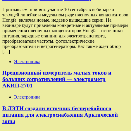
Приглашаем принять участие 10 сентября в вебинаре о
текущей линейке и модельном ряде пленочных конденсаторов
Hongfa, включая новые, недавно вышедшие серии. На
вебинаре будут приведены конкретные и актуальные примеры
применения пленочных конденсаторов Hongfa – источники
питания, зарядные станции для электротранспорта,
преобразователи частоты, фотоэлектрические
преобразователи и ветрогенераторы. Вас также ждет обзор
[…]
Электроника
Прецизионный измеритель малых токов и
больших сопротивлений — электрометр
АКИП-2701
Электроника
В ЛЭТИ создали источник бесперебойного
питания для электроснабжения Арктической
зоны