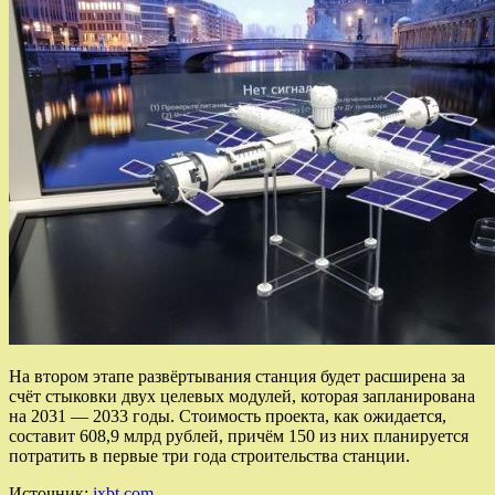
На втором этапе развёртывания станция будет расширена за
счёт стыковки двух целевых модулей, которая запланирована
на 2031 — 2033 годы. Стоимость проекта, как ожидается,
составит 608,9 млрд рублей, причём 150 из них планируется
потратить в первые три года строительства станции.
Источник:
ixbt.com