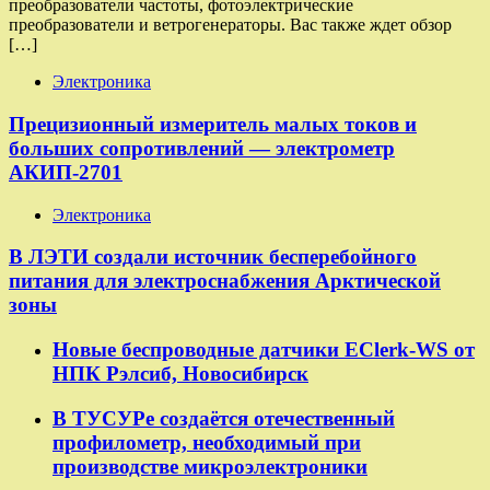
преобразователи частоты, фотоэлектрические
преобразователи и ветрогенераторы. Вас также ждет обзор
[…]
Электроника
Прецизионный измеритель малых токов и
больших сопротивлений — электрометр
АКИП-2701
Электроника
В ЛЭТИ создали источник бесперебойного
питания для электроснабжения Арктической
зоны
Новые беспроводные датчики EClerk-WS от
НПК Рэлсиб, Новосибирск
В ТУСУРе создаётся отечественный
профилометр, необходимый при
производстве микроэлектроники