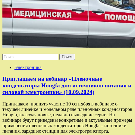
Найти:
Электроника
Приглашаем на вебинар «Пленочные
конденсаторы Hongfa для источников питания и
силовой электроники» (10.09.2024)
Приглашаем принять участие 10 сентября в вебинаре о
текущей линейке и модельном ряде пленочных конденсаторов
Hongfa, включая новые, недавно вышедшие серии. На
вебинаре будут приведены конкретные и актуальные примеры
применения пленочных конденсаторов Hongfa – источники
питания, зарядные станции для электротранспорта,