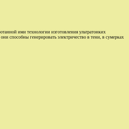
ботанной ими технологии изготовления ультратонких
они способны генерировать электричество в тени, в сумерках