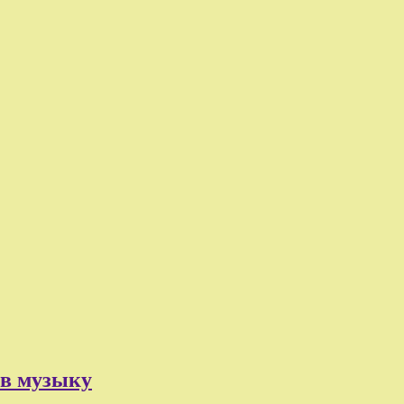
 в музыку