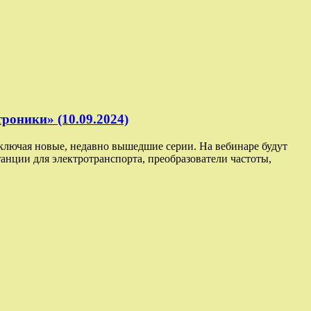
роники» (10.09.2024)
включая новые, недавно вышедшие серии. На вебинаре будут
нции для электротранспорта, преобразователи частоты,