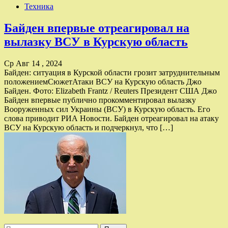
Техника
Байден впервые отреагировал на
вылазку ВСУ в Курскую область
Ср Авг 14 , 2024
Байден: ситуация в Курской области грозит затруднительным
положениемСюжетАтаки ВСУ на Курскую область Джо
Байден. Фото: Elizabeth Frantz / Reuters Президент США Джо
Байден впервые публично прокомментировал вылазку
Вооруженных сил Украины (ВСУ) в Курскую область. Его
слова приводит РИА Новости. Байден отреагировал на атаку
ВСУ на Курскую область и подчеркнул, что […]
Найти: