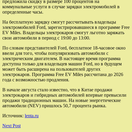
предложила скидку в размере 100 процентов на
коммунальные услуги в случае зарядки электромобилей в
определенные часы.
На бесплатную зарядку смогут рассчитывать владельцы
электромобилей Ford, зарегистрировавшиеся в программе Free
EV Miles. Владельцы электрокаров смогут льготно заряжать
свои автомобили в период с 19:00 до 13:00.
По словам представителей Ford, бесплатное 18-часовое окно
ввели для того, чтобы популяризовать автомобили с
электрическим двигателем. В настоящее время программа
доступна только для владельцев машин Ford, но в будущем
может быть расширена на пользователей других
электрокаров. Программа Free EV Miles рассчитана до 2026
года с возможностью продления.
В начале августа стало известно, что в Китае продажи
электрокаров и гибридных автомобилей впервые превысили
продажи традиционных машин. На новые энергетические
автомобили (NEV) пришлось 50,7 процента рынка.
Источник:
lenta.ru
Next Post