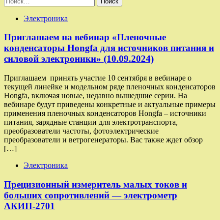
Электроника
Приглашаем на вебинар «Пленочные
конденсаторы Hongfa для источников питания и
силовой электроники» (10.09.2024)
Приглашаем принять участие 10 сентября в вебинаре о
текущей линейке и модельном ряде пленочных конденсаторов
Hongfa, включая новые, недавно вышедшие серии. На
вебинаре будут приведены конкретные и актуальные примеры
применения пленочных конденсаторов Hongfa – источники
питания, зарядные станции для электротранспорта,
преобразователи частоты, фотоэлектрические
преобразователи и ветрогенераторы. Вас также ждет обзор
[…]
Электроника
Прецизионный измеритель малых токов и
больших сопротивлений — электрометр
АКИП-2701