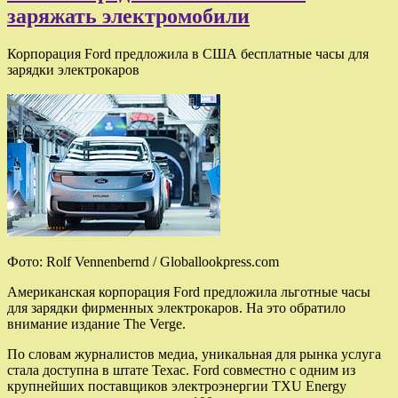
заряжать электромобили
Корпорация Ford предложила в США бесплатные часы для
зарядки электрокаров
Фото: Rolf Vennenbernd / Globallookpress.com
Американская корпорация Ford предложила льготные часы
для зарядки фирменных электрокаров. На это обратило
внимание издание The Verge.
По словам журналистов медиа, уникальная для рынка услуга
стала доступна в штате Техас. Ford совместно с одним из
крупнейших поставщиков электроэнергии TXU Energy