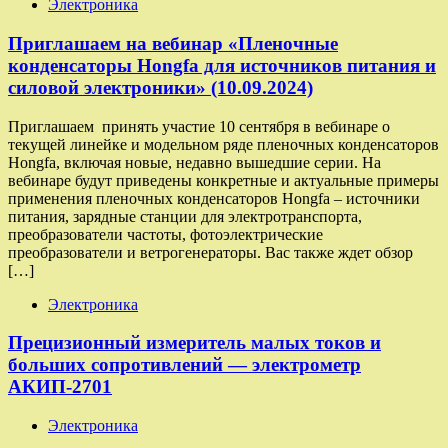
Электроника
Приглашаем на вебинар «Пленочные
конденсаторы Hongfa для источников питания и
силовой электроники» (10.09.2024)
Приглашаем принять участие 10 сентября в вебинаре о
текущей линейке и модельном ряде пленочных конденсаторов
Hongfa, включая новые, недавно вышедшие серии. На
вебинаре будут приведены конкретные и актуальные примеры
применения пленочных конденсаторов Hongfa – источники
питания, зарядные станции для электротранспорта,
преобразователи частоты, фотоэлектрические
преобразователи и ветрогенераторы. Вас также ждет обзор
[…]
Электроника
Прецизионный измеритель малых токов и
больших сопротивлений — электрометр
АКИП-2701
Электроника