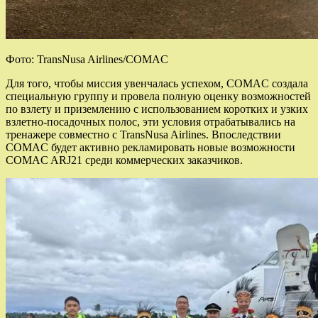
Фото: TransNusa Airlines/COMAC
Для того, чтобы миссия увенчалась успехом, COMAC создала
специальную группу и провела полную оценку возможностей
по взлету и приземлению с использованием коротких и узких
взлетно-посадочных полос, эти условия отрабатывались на
тренажере совместно с TransNusa Airlines. Впоследствии
COMAC будет активно рекламировать новые возможности
COMAC ARJ21 среди коммерческих заказчиков.