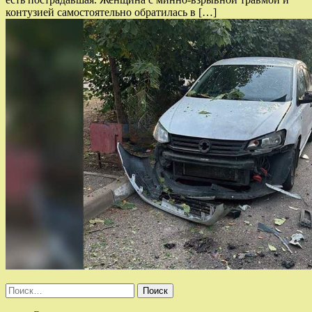
контузией самостоятельно обратилась в […]
Найти: