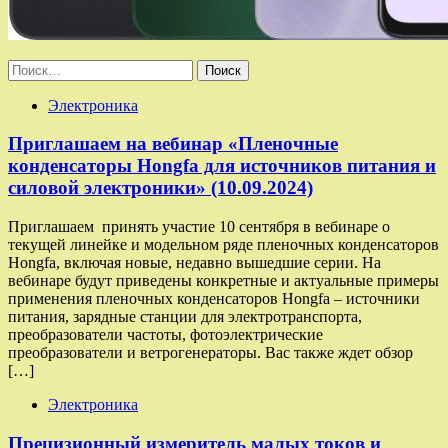
Найти:
Электроника
Приглашаем на вебинар «Пленочные
конденсаторы Hongfa для источников питания и
силовой электроники» (10.09.2024)
Приглашаем принять участие 10 сентября в вебинаре о
текущей линейке и модельном ряде пленочных конденсаторов
Hongfa, включая новые, недавно вышедшие серии. На
вебинаре будут приведены конкретные и актуальные примеры
применения пленочных конденсаторов Hongfa – источники
питания, зарядные станции для электротранспорта,
преобразователи частоты, фотоэлектрические
преобразователи и ветрогенераторы. Вас также ждет обзор
[…]
Электроника
Прецизионный измеритель малых токов и