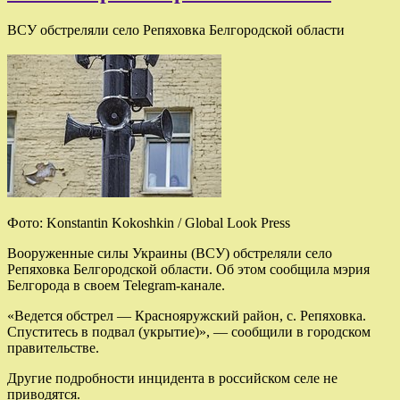
ВСУ обстреляли село Репяховка Белгородской области
Фото: Konstantin Kokoshkin / Global Look Press
Вооруженные силы Украины (ВСУ) обстреляли село
Репяховка Белгородской области. Об этом сообщила мэрия
Белгорода в своем Telegram-канале.
«Ведется обстрел — Краснояружский район, с. Репяховка.
Спуститесь в подвал (укрытие)», — сообщили в городском
правительстве.
Другие подробности инцидента в российском селе не
приводятся.